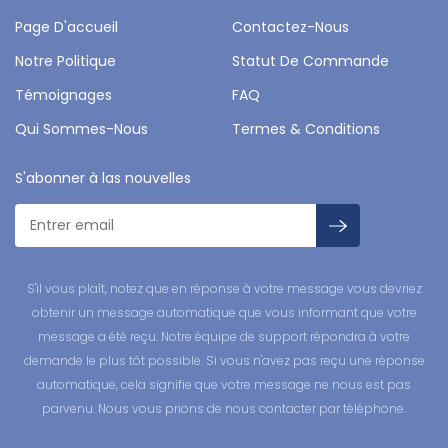
Page D'accueil
Contactez-Nous
Notre Politique
Statut De Commande
Témoignages
FAQ
Qui Sommes-Nous
Termes & Conditions
S'abonner à las nouvelles
S'il vous plaît, notez que en réponse à votre message vous devriez
obtenir un message automatique que vous informant que votre
message a été reçu. Notre équipe de support répondra à votre
demande le plus tôt possible. Si vous n'avez pas reçu une réponse
automatique, cela signifie que votre message ne nous est pas
parvenu. Nous vous prions de nous contacter par téléphone.