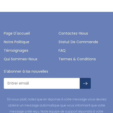
Page D'accueil
Contactez-Nous
Notre Politique
Statut De Commande
Témoignages
FAQ
Qui Sommes-Nous
Termes & Conditions
S'abonner à las nouvelles
S'il vous plaît, notez que en réponse à votre message vous devriez
obtenir un message automatique que vous informant que votre
message a été reçu. Notre équipe de support répondra à votre